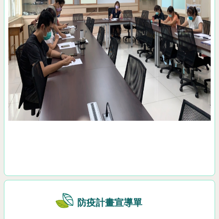
防疫計畫宣導單