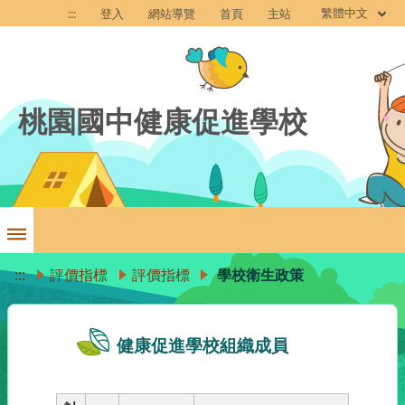
繁體中文
:::
登入
網站導覽
首頁
主站
桃園國中健康促進學校
:::
評價指標
評價指標
學校衛生政策
健康促進學校組織成員