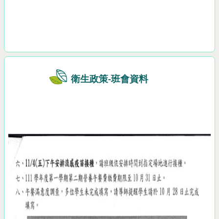
衛生政策-班會資料