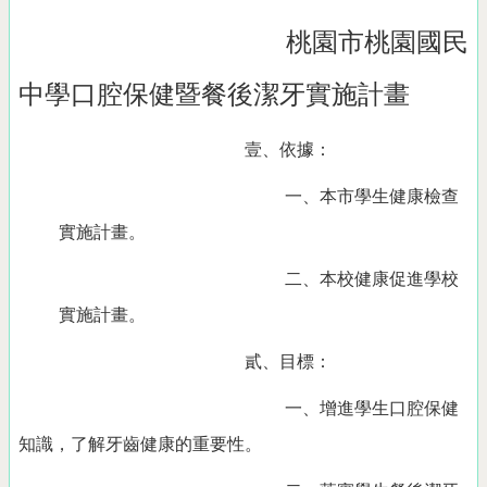
桃園市桃園國民
中學口腔保健暨餐後潔牙實施計畫
壹、依據：
一、本市學生健康檢查
實施計畫。
二、本校
健康促進學校
實施計畫。
貳、目標：
一、增進學生口腔保健
知識，了解牙齒健康的重要性。