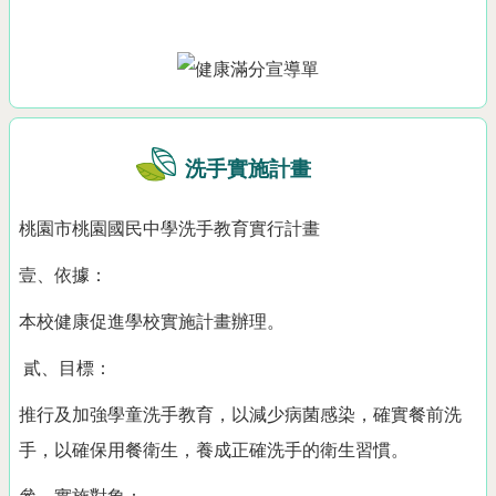
洗手實施計畫
桃園市桃園國民中學洗手教育實行計畫
壹、依據：
本校健康促進學校實施計畫辦理。
貳、目標：
推行及加強學童洗手教育，以減少病菌感染，確實餐前洗
手，以確保用餐衛生，養成正確洗手的衛生習慣。
參、實施對象：