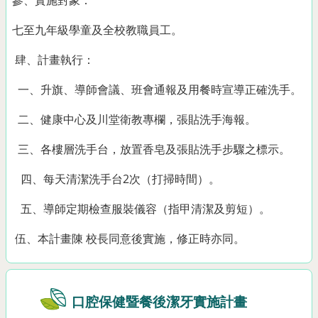
七至九年級學童及全校教職員工。
肆、計畫執行：
一、升旗、導師會議、班會通報及用餐時宣導正確洗手。
二、健康中心及川堂衛教專欄，張貼洗手海報。
三、各樓層洗手台，放置香皂及張貼洗手步驟之標示。
四、每天清潔洗手台2次（打掃時間）。
五、導師定期檢查服裝儀容（指甲清潔及剪短）。
伍、本計畫陳 校長同意後實施，修正時亦同。
口腔保健暨餐後潔牙實施計畫