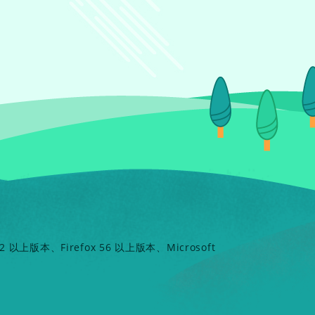
以上版本、Firefox 56 以上版本、Microsoft