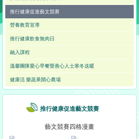
推行健康促進藝文競賽
營養教育宣導
推行健康飲食無肉日
融入課程
溫馨團隊愛心早餐暨善心人士寒冬送暖
健康活 樂蔬果開心農場
推行健康促進藝文競賽
藝文競賽四格漫畫