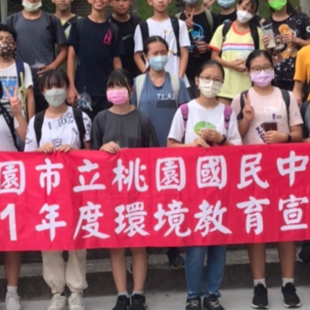
最新消息
發布單位: 全部
RSS訂閱