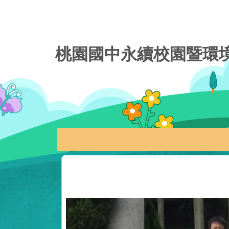
桃園國中永續校園暨環