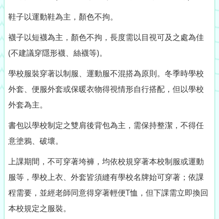
鞋子以運動鞋為主，顏色不拘。
襪子以短襪為主，顏色不拘，長度需以目視可及之處為佳
(不建議穿隱形襪、絲襪等)。
學校服裝穿著以制服、運動服不混搭為原則。冬季時學校
外套、便服外套或保暖衣物得視情形自行搭配，但以學校
外套為主。
書包以學校制定之雙肩後背包為主，需保持整潔，不得任
意塗鴉、破壞。
上課期間，不可穿著垮褲，均依校規穿著本校制服或運動
服等，學校上衣、外套皆須縫有學校名牌始可穿著；依課
程需要，並經老師同意得穿著輕便T恤，但下課需立即換回
本校規定之服裝。