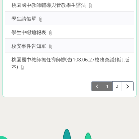
桃園國中教師輔導與管教學生辦法
學生請假單
學生中輟通報表
校安事件告知單
桃園國中教師擔任導師辦法(108.06.27校務會議修訂版
本)
1
2