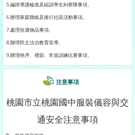
5.編排導護輪值及組訓學生糾察隊事項。
6.辦理家庭聯絡及推行社區活動事項。
7.處理拾遺物品事項。
8.辦理民主法治教育宣導。
9.辦理秩序、禮節、常規訓練比賽事項。
注意事項
桃園市立桃園國中服裝儀容與交
通安全注意事項