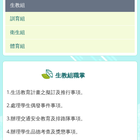
生教組
訓育組
衛生組
體育組
生教組職掌
1.生活教育計畫之擬訂及推行事項。
2.處理學生偶發事件事項。
3.辦理交通安全教育及排路隊事項。
4.辦理學生品德考查及獎懲事項。