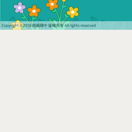
Copyright ©2018 桃園國中 版權所有 All rights reserved