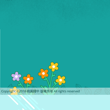
Copyright ©2018 桃園國中 版權所有 All rights reserved