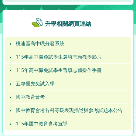
升學相關網頁連結
桃連區高中職分發系統
115年高中職免試學生選填志願教學影片
115年高中職免試學生選填志願操作手冊
五專優先免試入學
國中教育會考
國中教育會考各科等級表現描述與參考試題本公告
115年國中教育會考宣導