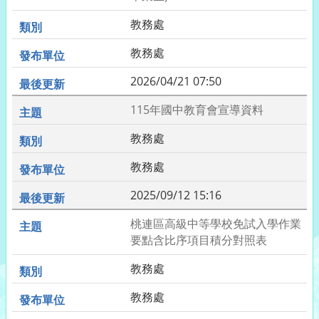
教務處
教務處
2026/04/21 07:50
115年國中教育會宣導資料
教務處
教務處
2025/09/12 15:16
桃連區高級中等學校免試入學作業
要點含比序項目積分對照表
教務處
教務處