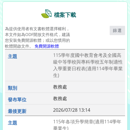
檔案下載
為提供使用者有文書軟體選擇權利，
篩選
本文件如為ODF開放文件格式，建議
您安裝免費開源軟體；或以您慣用的
軟體開啟文件。
免費開源軟體
115學年度國中教育會考及全國高
級中等學校與專科學校五年制適性
入學重要日程表(適用114學年畢業
生)
教務處
教務處
2026/07/28 13:14
115年各項升學簡章(適用114學年
畢業生)