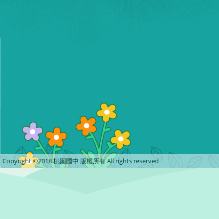
Copyright ©2018 桃園國中 版權所有 All rights reserved