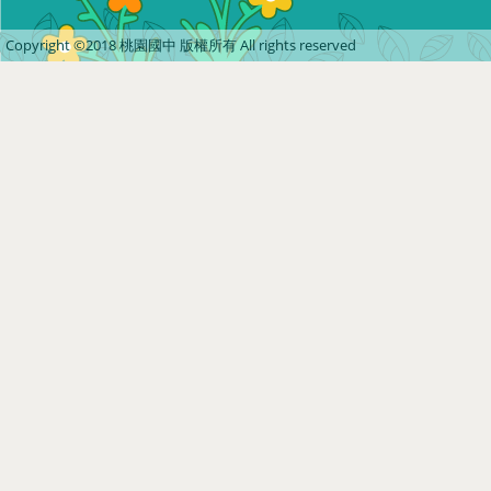
Copyright ©2018 桃園國中 版權所有 All rights reserved