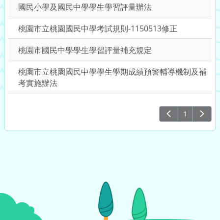
鍵
國民小學及國民中學學生學習評量辦法
字
後
桃園市立桃園國民中學考試規則-1150513修正
按
下
桃園市國民中學學生學習評量補充規定
Enter
桃園市立桃園國民中學學生學期成績預警輔導機制及補
查
考實施辦法
詢
1