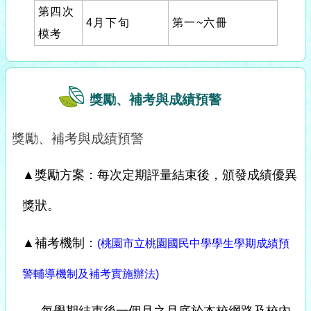
第四次
4月下旬
第一~六冊
模考
獎勵、補考與成績預警
獎勵、補考與成績預警
▲獎勵方案：每次定期評量結束後，頒發成績優異
獎狀。
▲補考機制：
(桃園市立桃園國民中學學生學期成績預
警輔導機制及補考實施辦法)