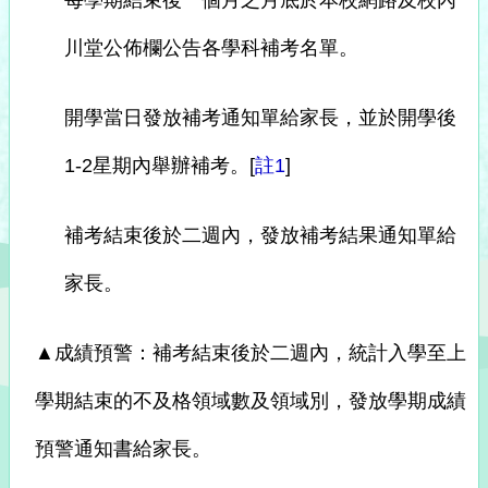
每學期結束後一個月之月底於本校網路及校內
川堂公佈欄公告各學科補考名單。
開學當日發放補考通知單給家長，並於開學後
1-2星期內舉辦補考。[
註1
]
補考結束後於二週內，發放補考結果通知單給
家長。
▲成績預警：補考結束後於二週內，統計入學至上
學期結束的不及格領域數及領域別，發放學期成績
預警通知書給家長。