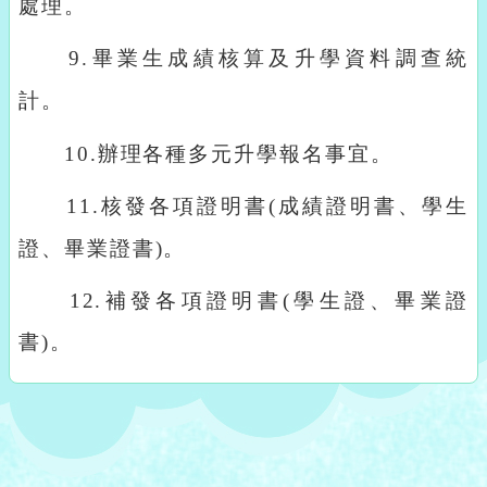
處理。
9.
畢業生成績核算及升學資料調查統
計。
10.
辦理各種多元升學報名事宜。
11.
核發各項證明書
(
成績證明書、學生
證、畢業證書
)
。
12.補發各項證明書(學生證、畢業證
書)。