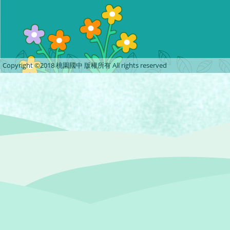
Copyright ©2018 桃園國中 版權所有 All rights reserved