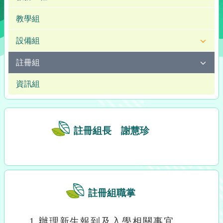
教學組
設備組
註冊組
資訊組
註冊組長 謝慧珍
註冊組職掌
1.
辦理新生報到及入學相關事宜。