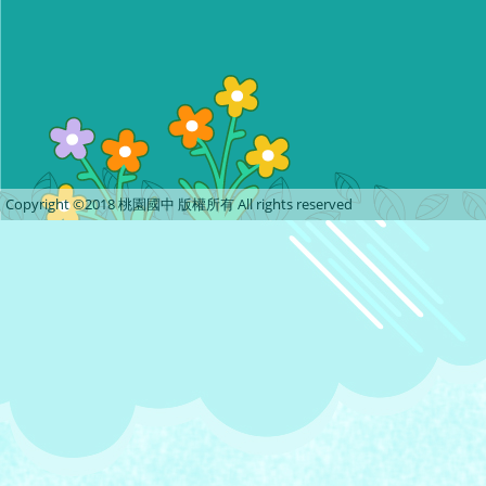
Copyright ©2018 桃園國中 版權所有 All rights reserved