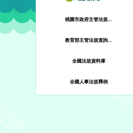
桃園市政府主管法規查詢系統
教育部主管法規查詢系統
全國法規資料庫
全國人事法規釋例