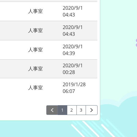
2020/9/1
人事室
04:43
2020/9/1
人事室
04:43
2020/9/1
人事室
04:39
2020/9/1
人事室
00:28
2019/1/28
人事室
06:07
1
2
3