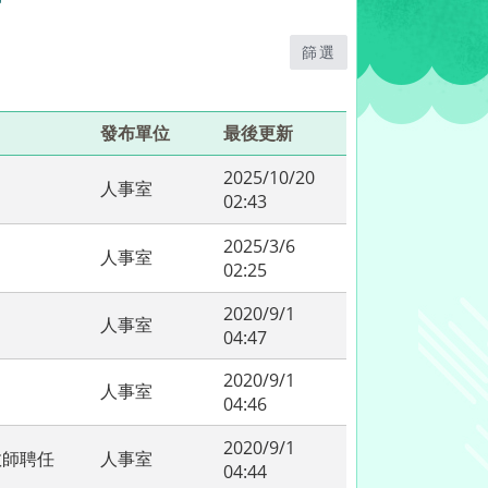
篩選
發布單位
最後更新
2025/10/20
人事室
02:43
2025/3/6
人事室
02:25
2020/9/1
人事室
04:47
2020/9/1
人事室
04:46
2020/9/1
教師聘任
人事室
04:44