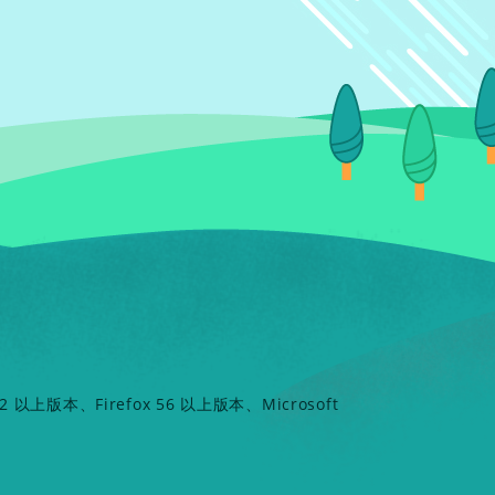
以上版本、Firefox 56 以上版本、Microsoft