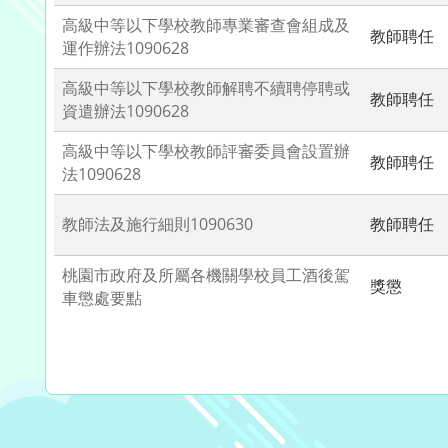
高級中等以下學校教師專業審查會組成及
教師聘任
運作辦法1090628
高級中等以下學校教師解聘不續聘停聘或
教師聘任
資遣辦法1090628
高級中等以下學校教師評審委員會設置辦
教師聘任
法1090628
教師法及施行細則1090630
教師聘任
桃園市政府及所屬各機關學校員工酒後駕
獎懲
車懲處要點