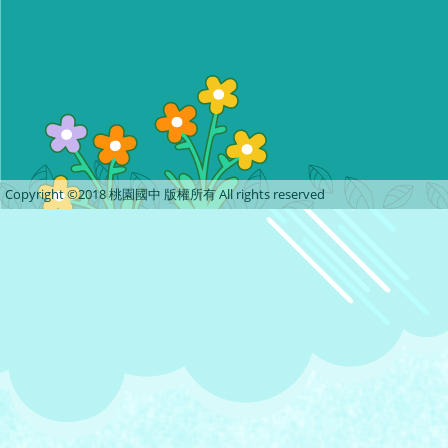
Copyright ©2018 桃園國中 版權所有 All rights reserved