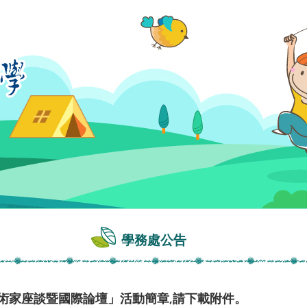
學務處公告
藝術家座談暨國際論壇」活動簡章,請下載附件。