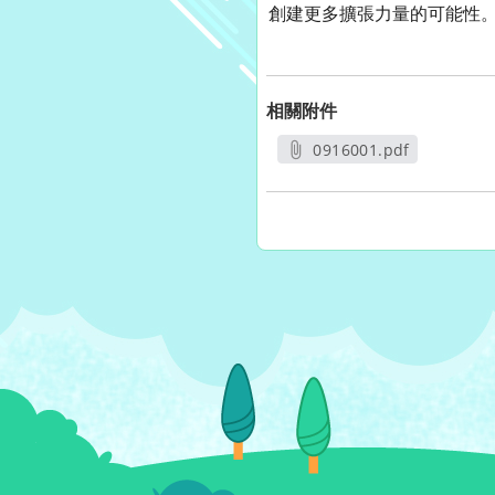
創建更多擴張力量的可能性
相關附件
0916001.pdf
另開新視窗