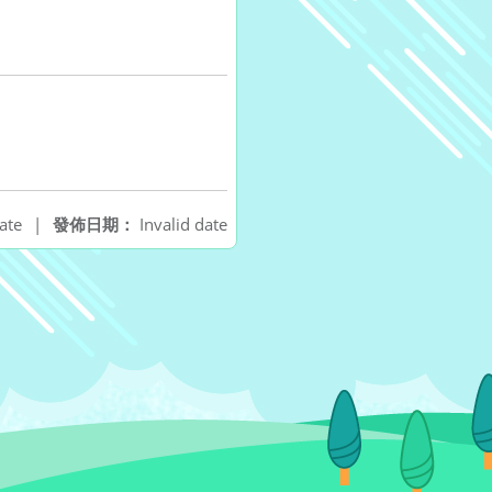
ate
|
發佈日期：
Invalid date