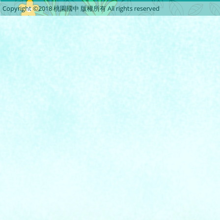
Copyright ©2018 桃園國中 版權所有 All rights reserved