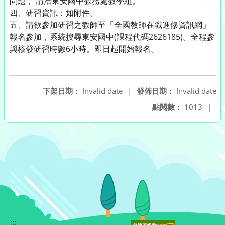
問題， 請洽東安國中教務處教學組。
四、研習資訊：如附件。
五、請欲參加研習之教師至「全國教師在職進修資訊網」
報名參加，系統搜尋東安國中(課程代碼2626185)。全程參
與核發研習時數6小時。即日起開始報名。
下架日期：
Invalid date
|
發佈日期：
Invalid date
點閱數：
1013
|
:::