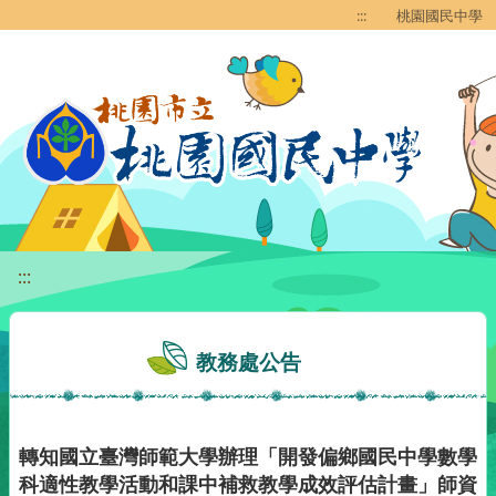
移至網頁之主要內容區位置
:::
桃園國民中學
:::
教務處公告
轉知國立臺灣師範大學辦理「開發偏鄉國民中學數學
科適性教學活動和課中補救教學成效評估計畫」師資