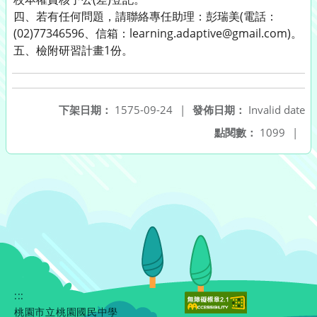
四、若有任何問題，請聯絡專任助理：彭瑞美(電話：
(02)77346596、信箱：learning.adaptive@gmail.com)。
五、檢附研習計畫1份。
下架日期：
1575-09-24
|
發佈日期：
Invalid date
點閱數：
1099
|
:::
桃園市立桃園國民中學