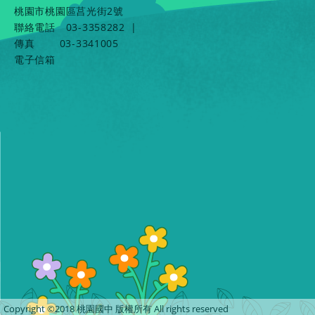
桃園市桃園區莒光街2號
聯絡電話
03-3358282
|
傳真
03-3341005
電子信箱
Copyright ©2018 桃園國中 版權所有 All rights reserved