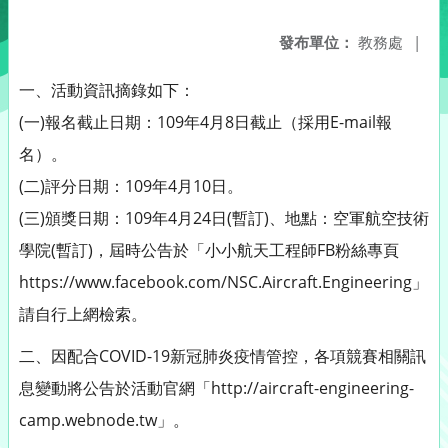
發布單位：
教務處
|
一、活動資訊摘錄如下：
(一)報名截止日期：109年4月8日截止（採用E-mail報
名）。
(二)評分日期：109年4月10日。
(三)頒獎日期：109年4月24日(暫訂)、地點：空軍航空技術
學院(暫訂)，屆時公告於「小小航天工程師FB粉絲專頁
https://www.facebook.com/NSC.Aircraft.Engineering」，
請自行上網檢索。
二、因配合COVID-19新冠肺炎疫情管控，各項競賽相關訊
息變動將公告於活動官網「http://aircraft-engineering-
camp.webnode.tw」。