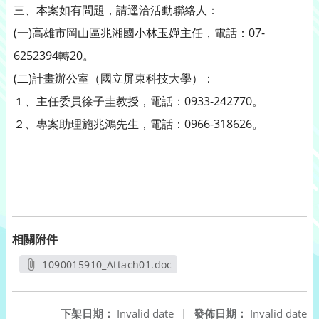
三、本案如有問題，請逕洽活動聯絡人：
(一)高雄市岡山區兆湘國小林玉嬋主任，電話：07-
6252394轉20。
(二)計畫辦公室（國立屏東科技大學）：
１、主任委員徐子圭教授，電話：0933-242770。
２、專案助理施兆鴻先生，電話：0966-318626。
相關附件
1090015910_Attach01.doc
另開新視窗
下架日期：
Invalid date
|
發佈日期：
Invalid date