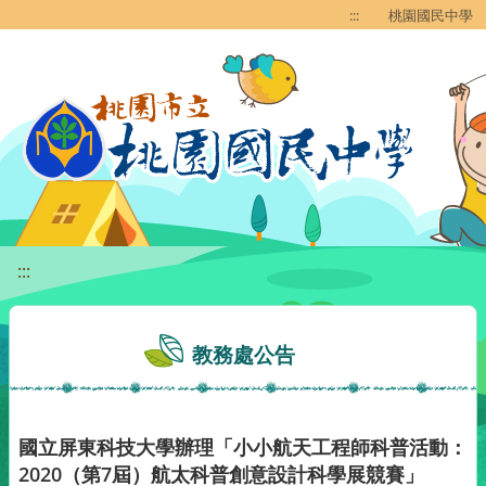
移至網頁之主要內容區位置
:::
桃園國民中學
:::
教務處公告
國立屏東科技大學辦理「小小航天工程師科普活動：
2020（第7屆）航太科普創意設計科學展競賽」