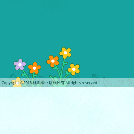
Copyright ©2018 桃園國中 版權所有 All rights reserved