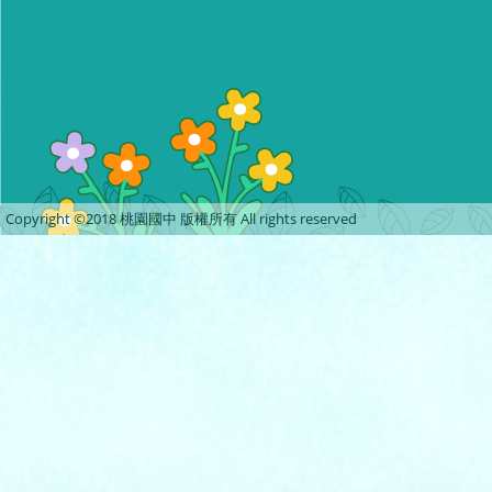
Copyright ©2018 桃園國中 版權所有 All rights reserved