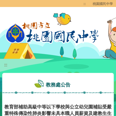
移至網頁之主要內容區位置
:::
桃園國民中學
:::
教務處公告
教育部補助高級中等以下學校與公立幼兒園補貼受嚴
重特殊傳染性肺炎影響未具本職人員薪資及建教生生