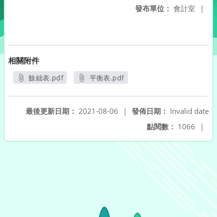
發布單位：
會計室
|
相關附件
餘絀表.pdf
平衡表.pdf
另開新視窗
另開新視窗
最後更新日期：
2021-08-06
|
發佈日期：
Invalid date
點閱數：
1066
|