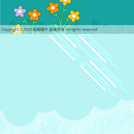
Copyright ©2018 桃園國中 版權所有 All rights reserved