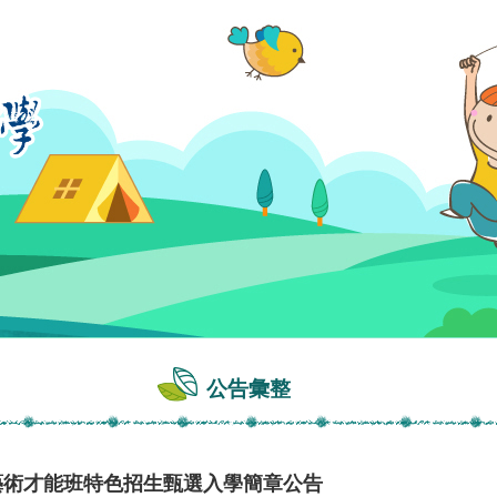
公告彙整
藝術才能班特色招生甄選入學簡章公告