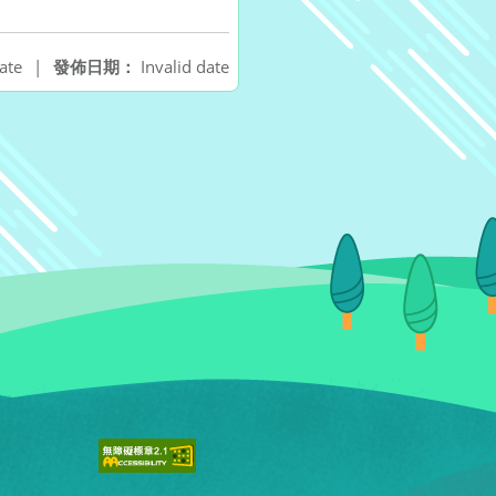
ate
|
發佈日期：
Invalid date