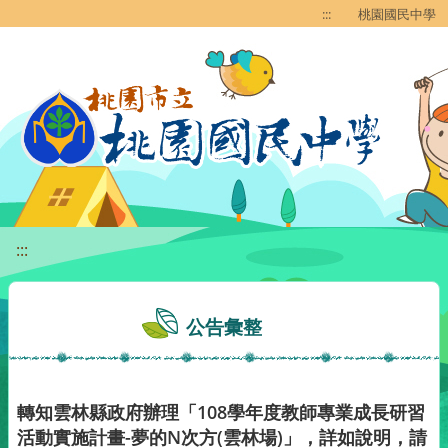
移至網頁之主要內容區位置
:::
桃園國民中學
:::
公告彙整
轉知雲林縣政府辦理「108學年度教師專業成長研習
活動實施計畫-夢的N次方(雲林場)」，詳如說明，請