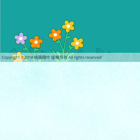
Copyright ©2018 桃園國中 版權所有 All rights reserved