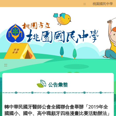
移至網頁之主要內容區位置
:::
桃園國民中學
:::
公告彙整
轉中華民國牙醫師公會全國聯合會舉辦「2019年全
國國小、國中、高中職顧牙四格漫畫比賽活動辦法」