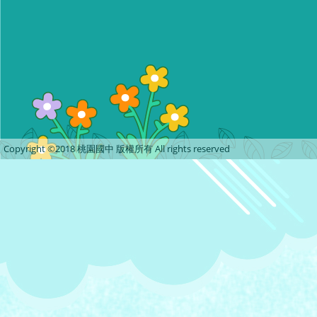
Copyright ©2018 桃園國中 版權所有 All rights reserved