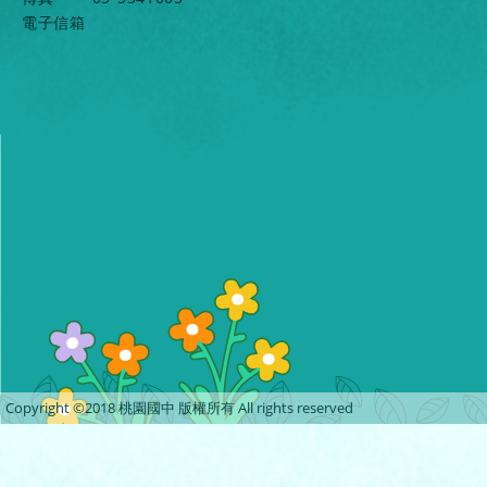
電子信箱
Copyright ©2018 桃園國中 版權所有 All rights reserved