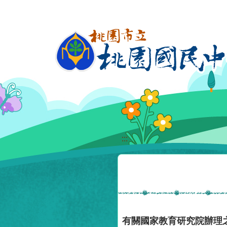
移至網頁之主要內容區位置
:::
有關國家教育研究院辦理之