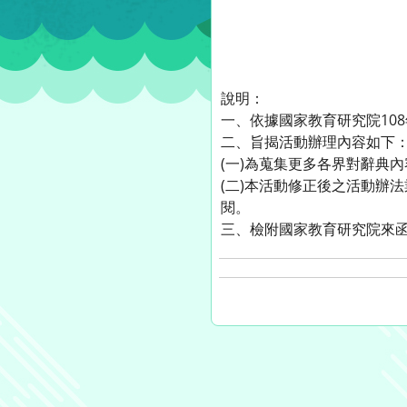
說明：
一、依據國家教育研究院108年
二、旨揭活動辦理內容如下
(一)為蒐集更多各界對辭典
(二)本活動修正後之活動辦法業公布
閱。
三、檢附國家教育研究院來函