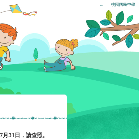
:::
桃園國民中學
7月31日，請查照。