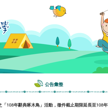
公告彙整
「108年辭典啄木鳥」活動，徵件截止期限延長至108年