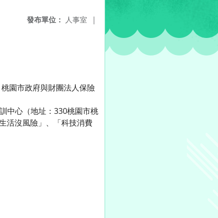
發布單位：
人事室
|
，桃園市政府與財團法人保險
培訓中心（地址：330桃園市桃
，生活沒風險」、「科技消費