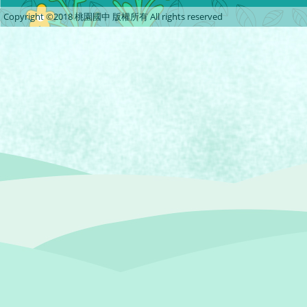
Copyright ©2018 桃園國中 版權所有 All rights reserved