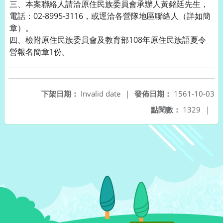
三、本案聯絡人請洽原住民族委員會承辦人黃銘廷先生，
電話：02-8995-3116，或逕洽各營隊地區聯絡人（詳如簡
章）。
四、檢附原住民族委員會及教育部108年原住民族語夏令
營報名簡章1份。
下架日期：
Invalid date
|
發佈日期：
1561-10-03
點閱數：
1329
|