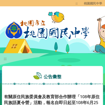
移至網頁之主要內容區位置
:::
桃園國民中學
:::
公告彙整
有關原住民族委員會及教育部合作辦理「108年原住
民族語夏令營」活動，報名自即日起至108年6月25