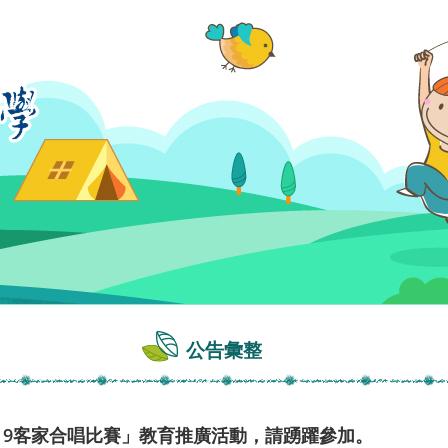
公告彙整
19客家合唱比賽」教育推廣活動，請踴躍參加。