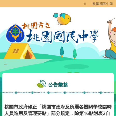
移至網頁之主要內容區位置
:::
桃園國民中學
:::
公告彙整
桃園市政府修正「桃園市政府及所屬各機關學校臨時
人員進用及管理要點」部分規定，除第16點附表2自