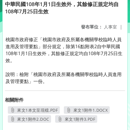
中華民國108年1月1日生效外，其餘修正規定均自
108年7月25日生效
發布單位：
人事室
|
桃園市政府修正「桃園市政府及所屬各機關學校臨時人員
進用及管理要點」部分規定，除第16點附表2自中華民國
108年1月1日生效外，其餘修正規定均自108年7月25日生
效。
說明：檢附「桃園市政府及所屬各機關學校臨時人員進用
及管理要點」一份。
相關附件
來文1本文呈現檔.PDF
來文1附件1.DOCX
另開新視窗
另開新視窗
來文1附件2.DOC
來文1附件3.PDF
另開新視窗
另開新視窗