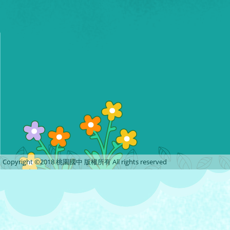
Copyright ©2018 桃園國中 版權所有 All rights reserved