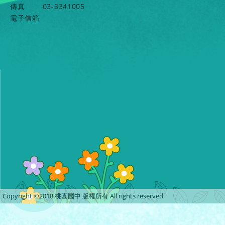
傳真
03-3341005
電子信箱
Copyright ©2018 桃園國中 版權所有 All rights reserved