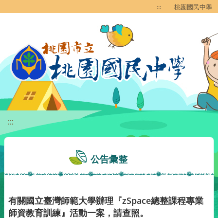
移至網頁之主要內容區位置
:::
桃園國民中學
:::
公告彙整
有關國立臺灣師範大學辦理『zSpace總整課程專業
師資教育訓練』活動一案，請查照。