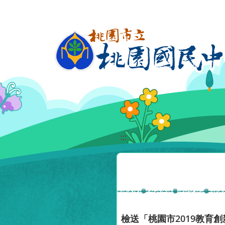
移至網頁之主要內容區位置
:::
檢送「桃園市2019教育