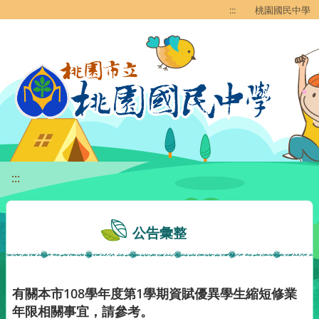
移至網頁之主要內容區位置
:::
桃園國民中學
:::
公告彙整
有關本市108學年度第1學期資賦優異學生縮短修業
年限相關事宜，請參考。