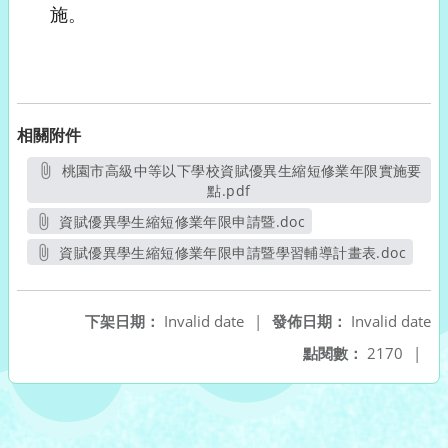
施。
相關附件
桃園市高級中等以下學校資賦優異生縮短修業年限實施要
點.pdf
另開新視窗
資賦優異學生縮短修業年限申請暨.doc
另開新視窗
資賦優異學生縮短修業年限申請暨學習輔導計畫表.doc
另開新視窗
下架日期：
Invalid date
|
發佈日期：
Invalid date
點閱數：
2170
|