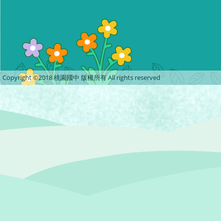
Copyright ©2018 桃園國中 版權所有 All rights reserved