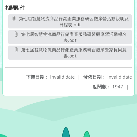
相關附件
第七屆智慧物流商品行銷產業服務研習觀摩營活動說明及
日程表.odt
另開新視窗
第七屆智慧物流商品行銷產業服務研習觀摩營活動報名
表.odt
另開新視窗
第七屆智慧物流商品行銷產業服務研習觀摩營家長同意
書.odt
另開新視窗
下架日期：
Invalid date
|
發佈日期：
Invalid date
點閱數：
1947
|