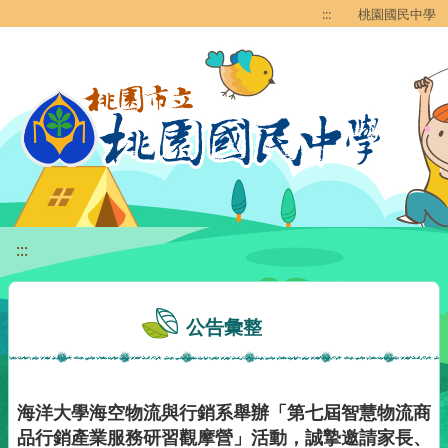
移至網頁之主要內容區位置
:::
桃園國民中學
:::
公告彙整
海洋大學海空物流與行銷系舉辦「第七屆智慧物流商
品行銷產業服務研習觀摩營」活動，誠摯邀請家長、