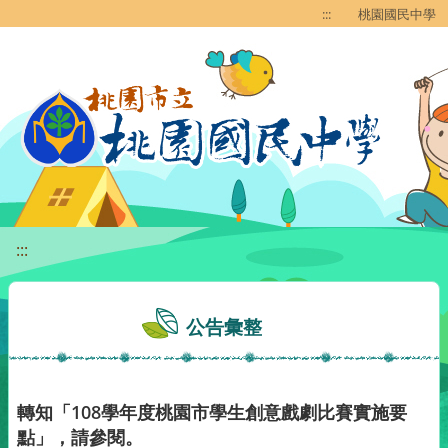
移至網頁之主要內容區位置
:::
桃園國民中學
:::
公告彙整
轉知「108學年度桃園市學生創意戲劇比賽實施要
點」，請參閱。