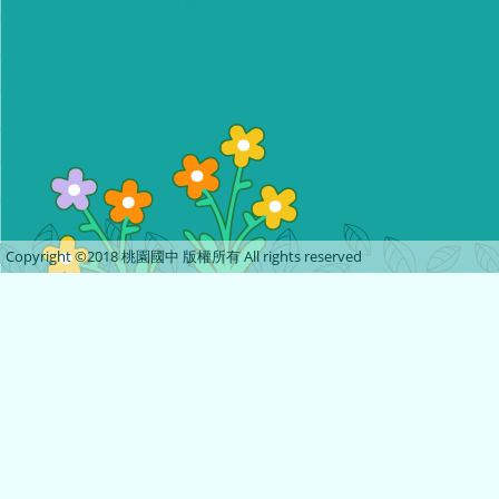
Copyright ©2018 桃園國中 版權所有 All rights reserved