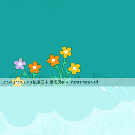
Copyright ©2018 桃園國中 版權所有 All rights reserved