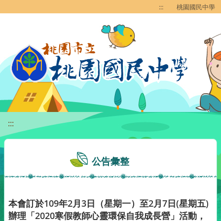
移至網頁之主要內容區位置
:::
桃園國民中學
:::
公告彙整
本會訂於109年2月3日（星期一）至2月7日(星期五)
辦理「2020寒假教師心靈環保自我成長營」活動，