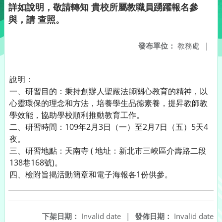
詳如說明，敬請轉知 貴校所屬教職員踴躍報名參
與，請 查照。
發布單位：
教務處
|
說明：
一、研習目的：秉持創辦人聖嚴法師關心教育的精神，以
心靈環保的理念和方法，培養學生品德素養，提昇教師教
學效能，協助學校順利推動教育工作。
二、研習時間：109年2月3日（一）至2月7日（五）5天4
夜。
三、研習地點：天南寺 ( 地址：新北市三峽區介壽路二段
138巷168號)。
四、檢附旨揭活動簡章和電子海報各1份供參。
下架日期：
Invalid date
|
發佈日期：
Invalid date