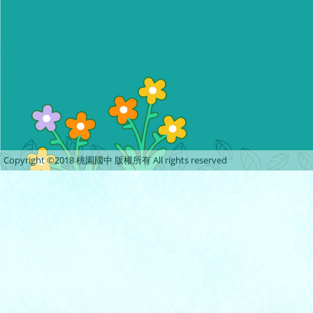
Copyright ©2018 桃園國中 版權所有 All rights reserved