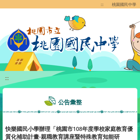
移至網頁之主要內容區位置
:::
桃園國民中學
:::
公告彙整
快樂國民小學辦理「桃園市108年度學校家庭教育優
質化補助計畫-親職教育講座暨特殊教育知能研