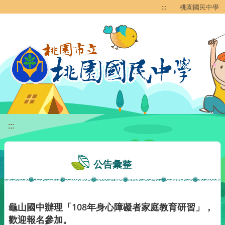
移至網頁之主要內容區位置
:::
桃園國民中學
:::
公告彙整
龜山國中辦理「108年身心障礙者家庭教育研習」，
歡迎報名參加。