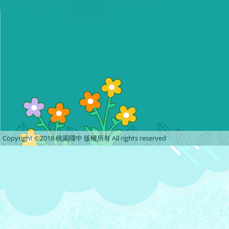
Copyright ©2018 桃園國中 版權所有 All rights reserved