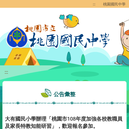
移至網頁之主要內容區位置
:::
桃園國民中學
:::
公告彙整
大有國民小學辦理「桃園市108年度加強各校教職員
及家長特教知能研習」，歡迎報名參加。