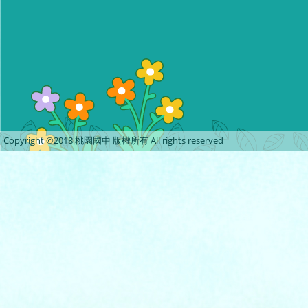
Copyright ©2018 桃園國中 版權所有 All rights reserved