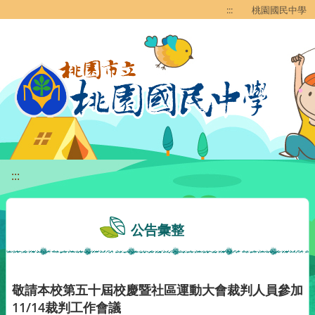
移至網頁之主要內容區位置
:::
桃園國民中學
:::
公告彙整
敬請本校第五十屆校慶暨社區運動大會裁判人員參加
11/14裁判工作會議