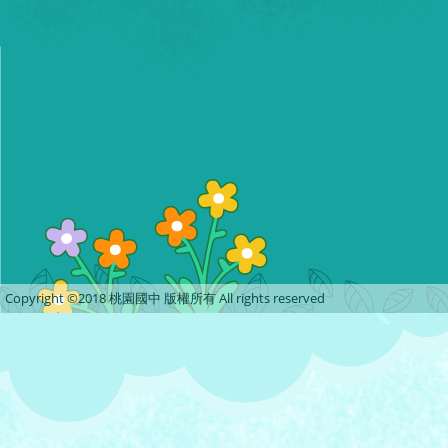
Copyright ©2018 桃園國中 版權所有 All rights reserved