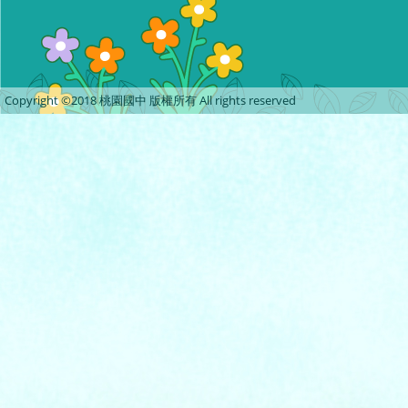
Copyright ©2018 桃園國中 版權所有 All rights reserved