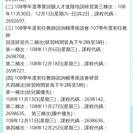
(二) 108學年度專業回饋人才進階培訓研習第三梯次：108
年11月30日、12月1日(星期六~日)共2日，課程代碼：
2692697。
(三) 108學年度初任教師諮詢輔導座談會-107學年度初任教
師
回流研習共二梯次(研習時間皆為下午2時至5時)：
第一梯次：108年11月6日(星期三)，課程代碼：
2698708。
第二梯次：108年12月18日(星期三)，課程代碼：
2698721。
(四) 108學年度初任教師諮詢輔導座談會研習
共四梯次(研習時間皆為下午2時至5時)：
第一梯次(幼兒園優先)：
108年11月13日(星期三)，課程代碼：2698142。
第二梯次：108年11月27日(星期三)，課程代碼：
2698635。 第三梯次(國中優先)：
108年12月11日(星期三)，課程代碼：2698636。
第四梯次：108年12月25日(星期三)，課程代碼：