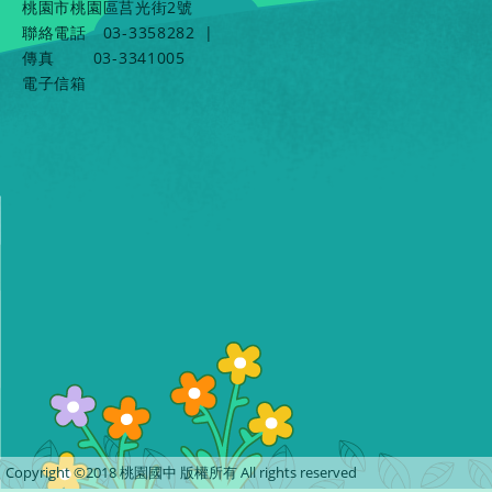
桃園市桃園區莒光街2號
聯絡電話
03-3358282
|
傳真
03-3341005
電子信箱
Copyright ©2018 桃園國中 版權所有 All rights reserved