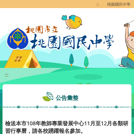
移至網頁之主要內容區位置
:::
桃園國民中學
:::
公告彙整
檢送本市108年教師專業發展中心11月至12月各類研
習行事曆，請各校踴躍報名參加。