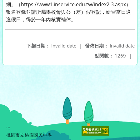
網」（https://www1.inservice.edu.tw/index2-3.aspx）
報名登錄並請所屬學校會與公（差）假登記，研習當日適
逢假日，得於一年內核實補休。
下架日期：
Invalid date
|
發佈日期：
Invalid date
點閱數：
1269
|
:::
桃園市立桃園國民中學