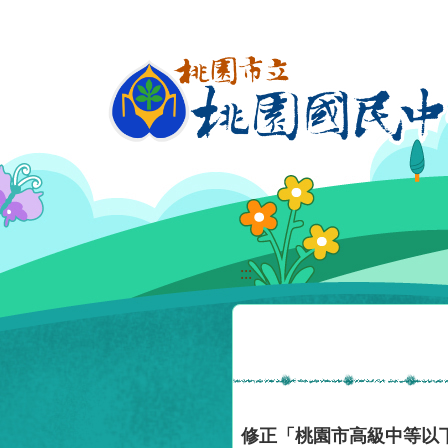
移至網頁之主要內容區位置
:::
修正「桃園市高級中等以下