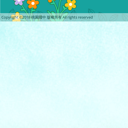
Copyright ©2018 桃園國中 版權所有 All rights reserved