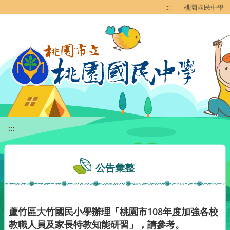
移至網頁之主要內容區位置
:::
桃園國民中學
:::
公告彙整
蘆竹區大竹國民小學辦理「桃園市108年度加強各校
教職人員及家長特教知能研習」，請參考。