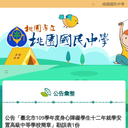
移至網頁之主要內容區位置
:::
桃園國民中學
:::
公告彙整
公告「臺北市109學年度身心障礙學生十二年就學安
置高級中等學校簡章」勘誤表1份