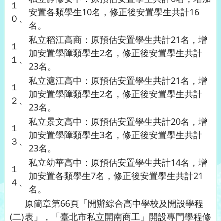
１
安置各類學生10名，修正後安置學生共計16
０、
名。
私立稻江高商：原預估安置學生共計21名，增
１
加安置學障類學生2名，修正後安置學生共計
１、
23名。
私立滬江高中：原預估安置學生共計21名，增
１
加安置學障類學生2名，修正後安置學生共計
２、
23名。
私立景文高中：原預估安置學生共計20名，增
１
加安置學障類學生3名，修正後安置學生共計
３、
23名。
私立幼華高中：原預估安置學生共計14名，增
１
加安置各類學生7名，修正後安置學生共計21
４、
名。
原簡章第66頁「開辦綜合高中學校及開設學程
(二)
表」，「臺北市私立開南商工」開設專門學程修