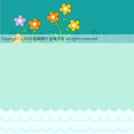
Copyright ©2018 桃園國中 版權所有 All rights reserved