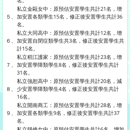
名。
私立金甌女中：原預估安置學生共計21名，增
５、
加安置各類學生15名，修正後安置學生共計36
名。
私立大同高中：原預估安置學生共計12名，增
６、
加安置自閉症類學生共3名，修正後安置學生共
計15名。
私立稻江護家：原預估安置學生共計23名，增
７、
加安置學障類學生8名，修正後安置學生共計
31名。
私立強恕高中：原預估安置學生共計20名，減
８、
少安置學障類學生4名，修正後安置學生共計
16名。
私立開南商工：原預估安置學生共計28名，增
９、
加安置各類學生9名，修正後安置學生共計37
名。
私立靜修女中：原預估安置學生共計6名，增加