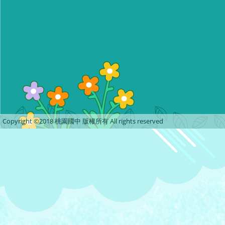
Copyright ©2018 桃園國中 版權所有 All rights reserved