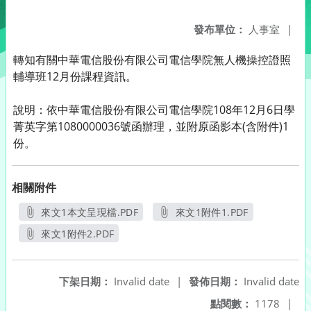
發布單位：
人事室
|
轉知有關中華電信股份有限公司電信學院無人機操控證照
輔導班12月份課程資訊。
說明：依中華電信股份有限公司電信學院108年12月6日學
菁英字第1080000036號函辦理，並附原函影本(含附件)1
份。
相關附件
來文1本文呈現檔.PDF
來文1附件1.PDF
另開新視窗
另開新視窗
來文1附件2.PDF
另開新視窗
下架日期：
Invalid date
|
發佈日期：
Invalid date
點閱數：
1178
|