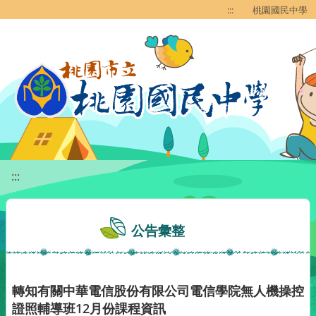
移至網頁之主要內容區位置
:::
桃園國民中學
:::
公告彙整
轉知有關中華電信股份有限公司電信學院無人機操控
證照輔導班12月份課程資訊