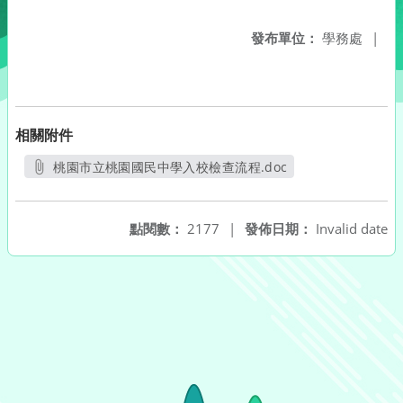
發布單位：
學務處
|
相關附件
桃園市立桃園國民中學入校檢查流程.doc
另開新視窗
點閱數：
2177
|
發佈日期：
Invalid date