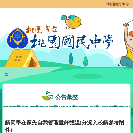
移至網頁之主要內容區位置
:::
桃園國民中學
:::
公告彙整
請同學在家先自我管理量好體溫(分流入校請參考附
件)