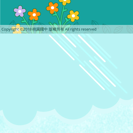
Copyright ©2018 桃園國中 版權所有 All rights reserved