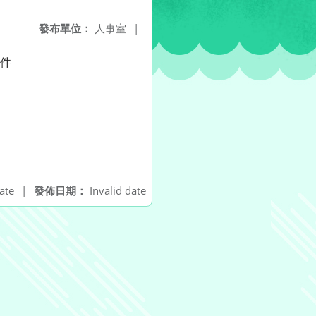
發布單位：
人事室
|
附件
ate
|
發佈日期：
Invalid date