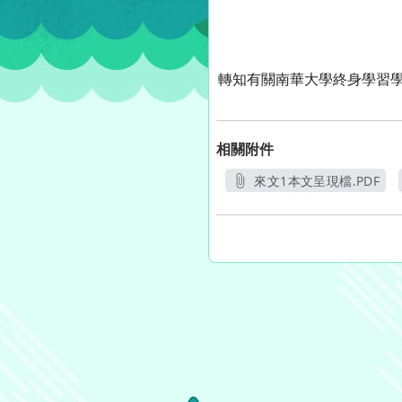
轉知有關南華大學終身學習學
相關附件
來文1本文呈現檔.PDF
另開新視窗