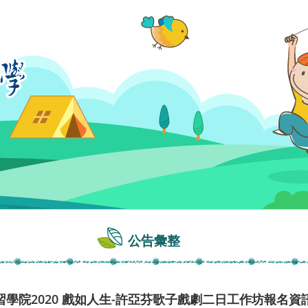
公告彙整
學院2020 戲如人生-許亞芬歌子戲劇二日工作坊報名資