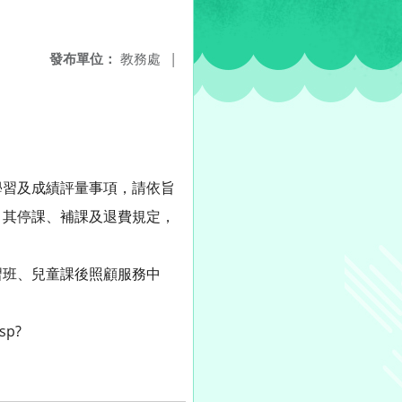
發布單位：
教務處
|
學習及成績評量事項，請依旨
，其停課、補課及退費規定，
習班、兒童課後照顧服務中
sp?