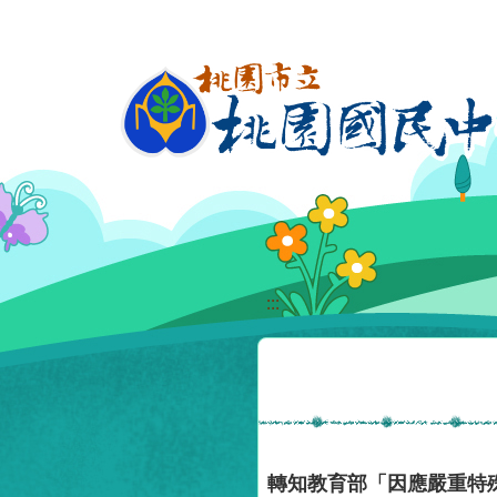
移至網頁之主要內容區位置
:::
轉知教育部「因應嚴重特