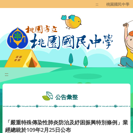
移至網頁之主要內容區位置
:::
桃園國民中學
:::
公告彙整
「嚴重特殊傳染性肺炎防治及紓困振興特別條例」業
經總統於109年2月25日公布