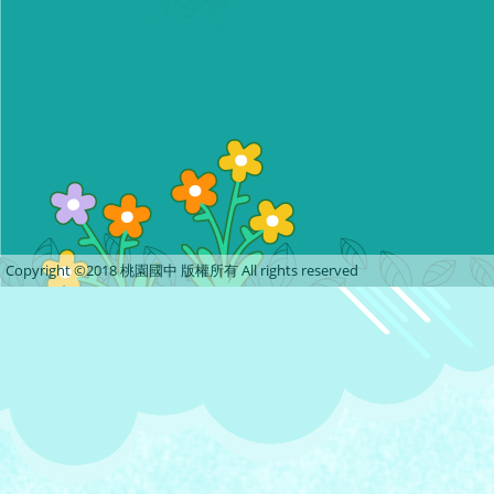
Copyright ©2018 桃園國中 版權所有 All rights reserved