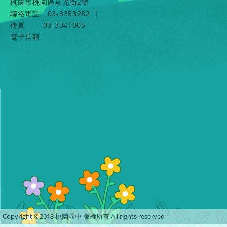
桃園市桃園區莒光街2號
聯絡電話
03-3358282
|
傳真
03-3341005
電子信箱
Copyright ©2018 桃園國中 版權所有 All rights reserved