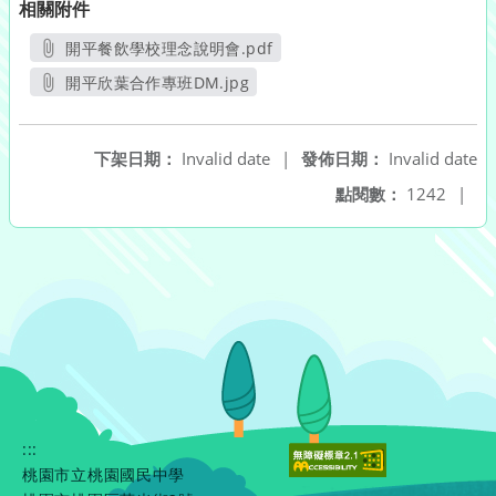
相關附件
開平餐飲學校理念說明會.pdf
另開新視窗
開平欣葉合作專班DM.jpg
另開新視窗
下架日期：
Invalid date
|
發佈日期：
Invalid date
點閱數：
1242
|
:::
桃園市立桃園國民中學