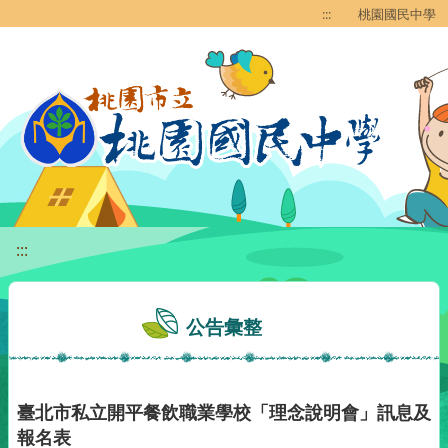
移至網頁之主要內容區位置
:::
桃園國民中學
:::
公告彙整
臺北市私立開平餐飲職業學校「理念說明會」訊息及
報名表