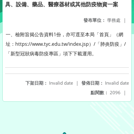
具、設備、藥品、醫療器材或其他防疫物資一案
發布單位：
學務處
|
一、檢附旨揭公告資料1份，亦可逕至本局「首頁」（網
址：https://www.tyc.edu.tw/index.jsp）/「肺炎防疫」/
「新型冠狀病毒防疫專區」項下下載運用。
下架日期：
Invalid date
|
發佈日期：
Invalid date
點閱數：
2096
|