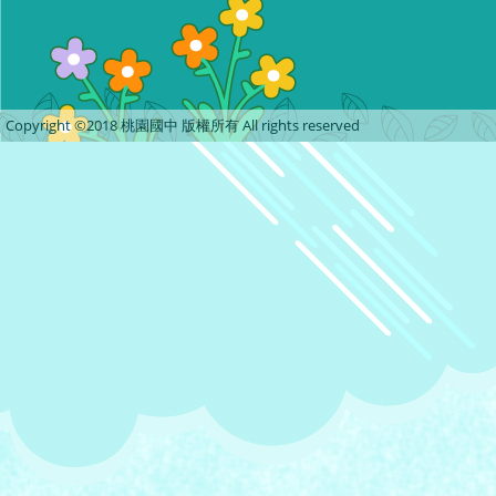
Copyright ©2018 桃園國中 版權所有 All rights reserved