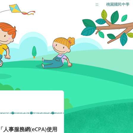
:::
桃園國民中學
人事服務網(eCPA)使用