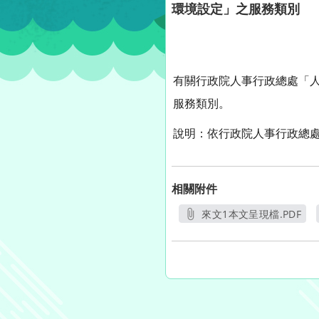
環境設定」之服務類別
有關行政院人事行政總處「人事
服務類別。
說明：依行政院人事行政總處1
相關附件
來文1本文呈現檔.PDF
另開新視窗