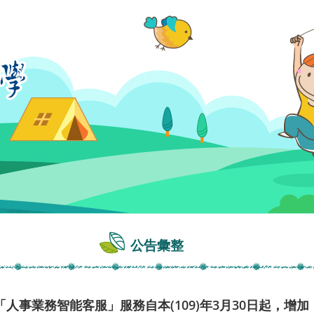
公告彙整
事業務智能客服」服務自本(109)年3月30日起，增加「